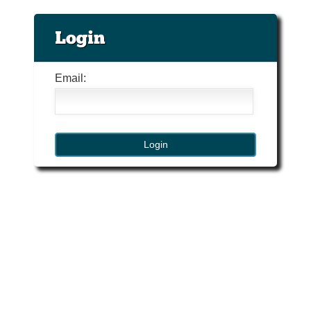
Email: